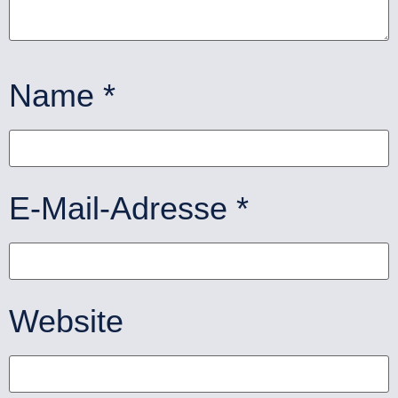
Name
*
E-Mail-Adresse
*
Website