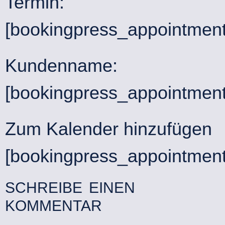
Termin:
[bookingpress_appointment
Kundenname:
[bookingpress_appointmen
Zum Kalender hinzufügen
[bookingpress_appointment
SCHREIBE EINEN
KOMMENTAR