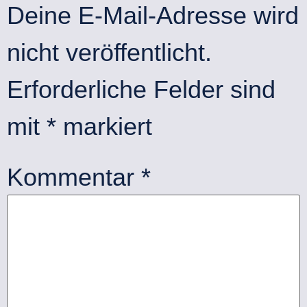
Deine E-Mail-Adresse wird
nicht veröffentlicht.
Erforderliche Felder sind
mit
*
markiert
Kommentar
*