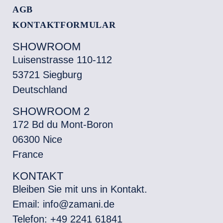
AGB
KONTAKTFORMULAR
SHOWROOM
Luisenstrasse 110-112
53721 Siegburg
Deutschland
SHOWROOM 2
172 Bd du Mont-Boron
06300 Nice
France
KONTAKT
Bleiben Sie mit uns in Kontakt.
Email: info@zamani.de
Telefon: +49 2241 61841