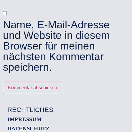
Name, E-Mail-Adresse
und Website in diesem
Browser für meinen
nächsten Kommentar
speichern.
RECHTLICHES
IMPRESSUM
DATENSCHUTZ