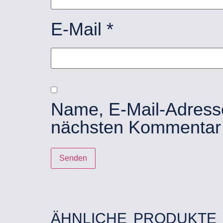
E-Mail
*
Name, E-Mail-Adress
nächsten Kommentar 
ÄHNLICHE PRODUKTE