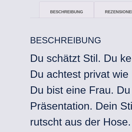
BESCHREIBUNG
REZENSIONEN
BESCHREIBUNG
Du schätzt Stil. Du 
Du achtest privat wie
Du bist eine Frau. Du
Präsentation. Dein Sti
rutscht aus der Hose. 