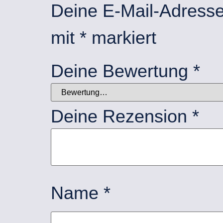
Deine E-Mail-Adresse w
mit
*
markiert
Deine Bewertung
*
Deine Rezension
*
Name
*