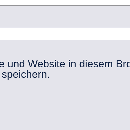
e und Website in diesem Br
speichern.