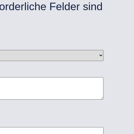
orderliche Felder sind