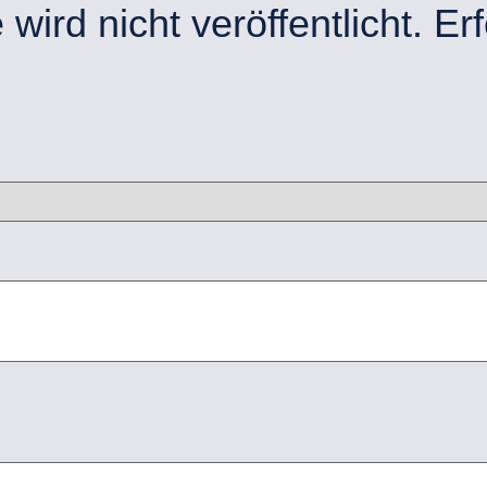
ird nicht veröffentlicht.
Erf