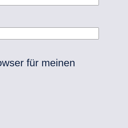
owser für meinen