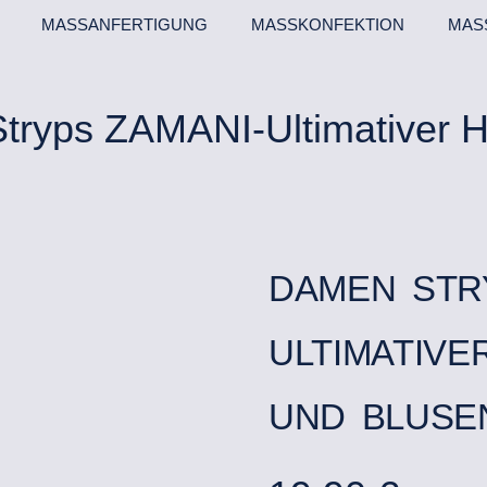
MASSANFERTIGUNG
MASSKONFEKTION
MAS
tryps ZAMANI-Ultimativer 
DAMEN STR
ULTIMATIV
UND BLUSE