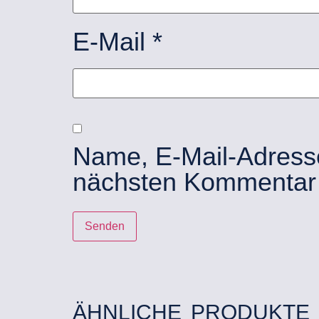
E-Mail
*
Name, E-Mail-Adress
nächsten Kommentar 
ÄHNLICHE PRODUKTE