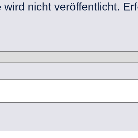
ird nicht veröffentlicht.
Erf