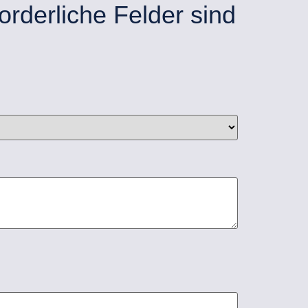
orderliche Felder sind