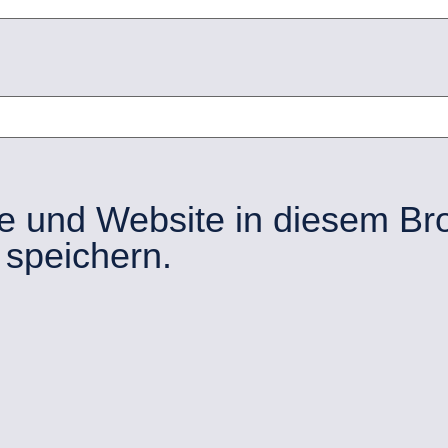
e und Website in diesem Br
speichern.