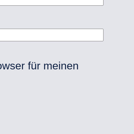
owser für meinen