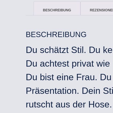
BESCHREIBUNG
REZENSIONEN
BESCHREIBUNG
Du schätzt Stil. Du 
Du achtest privat wie
Du bist eine Frau. Du
Präsentation. Dein Sti
rutscht aus der Hose. 