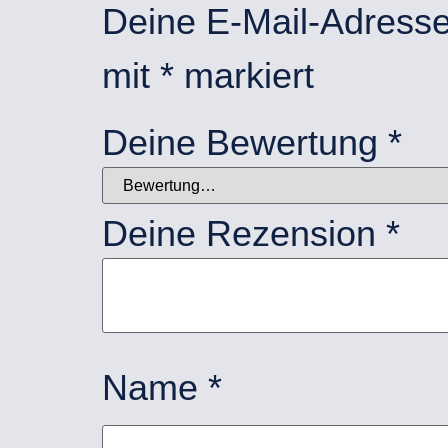
Deine E-Mail-Adresse w
mit
*
markiert
Deine Bewertung
*
Deine Rezension
*
Name
*