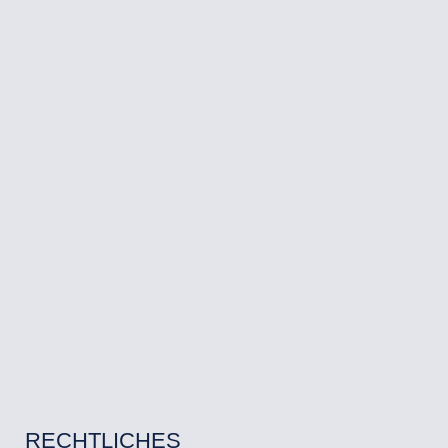
RECHTLICHES