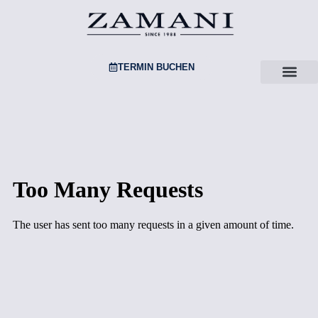
TERMIN BUCHEN